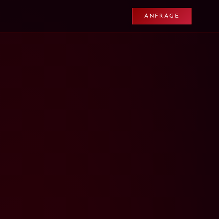
ANFRAGE